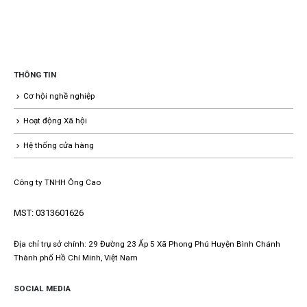
THÔNG TIN
Cơ hội nghề nghiệp
Hoạt động Xã hội
Hệ thống cửa hàng
Công ty TNHH Ông Cao
MST: 0313601626
Địa chỉ trụ sở chính: 29 Đường 23 Ấp 5 Xã Phong Phú Huyện Bình Chánh
Thành phố Hồ Chí Minh, Việt Nam
SOCIAL MEDIA