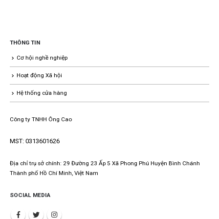
THÔNG TIN
Cơ hội nghề nghiệp
Hoạt động Xã hội
Hệ thống cửa hàng
Công ty TNHH Ông Cao
MST: 0313601626
Địa chỉ trụ sở chính: 29 Đường 23 Ấp 5 Xã Phong Phú Huyện Bình Chánh
Thành phố Hồ Chí Minh, Việt Nam
SOCIAL MEDIA