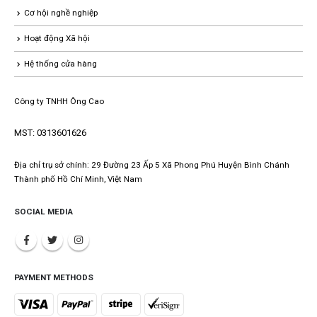
Cơ hội nghề nghiệp
Hoạt động Xã hội
Hệ thống cửa hàng
Công ty TNHH Ông Cao
MST: 0313601626
Địa chỉ trụ sở chính: 29 Đường 23 Ấp 5 Xã Phong Phú Huyện Bình Chánh
Thành phố Hồ Chí Minh, Việt Nam
SOCIAL MEDIA
PAYMENT METHODS