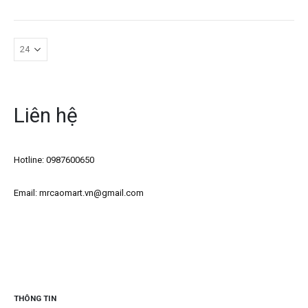
Liên hệ
Hotline: 0987600650
Email: mrcaomart.vn@gmail.com
THÔNG TIN