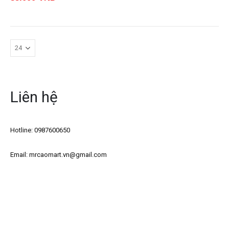
Liên hệ
Hotline: 0987600650
Email: mrcaomart.vn@gmail.com