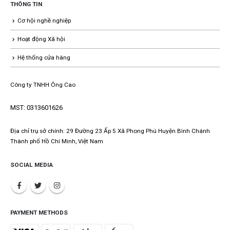
THÔNG TIN
Cơ hội nghề nghiệp
Hoạt động Xã hội
Hệ thống cửa hàng
Công ty TNHH Ông Cao
MST: 0313601626
Địa chỉ trụ sở chính: 29 Đường 23 Ấp 5 Xã Phong Phú Huyện Bình Chánh
Thành phố Hồ Chí Minh, Việt Nam
SOCIAL MEDIA
PAYMENT METHODS