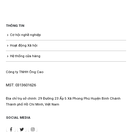
THÔNG TIN
Cơ hội nghề nghiệp
Hoạt động Xã hội
Hệ thống cửa hàng
Công ty TNHH Ông Cao
MST: 0313601626
Địa chỉ trụ sở chính: 29 Đường 23 Ấp 5 Xã Phong Phú Huyện Bình Chánh
Thành phố Hồ Chí Minh, Việt Nam
SOCIAL MEDIA