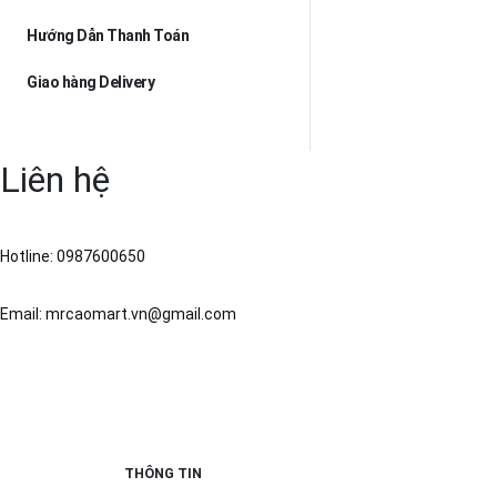
Hướng Dẫn Thanh Toán
Giao hàng Delivery
Liên hệ
Hotline: 0987600650
Email: mrcaomart.vn@gmail.com
THÔNG TIN