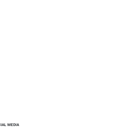
IAL MEDIA