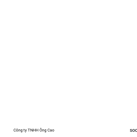
Công ty TNHH Ông Cao
SOC