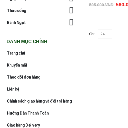
560.
595.000
VNĐ
Thức uống
Bánh Ngọt
Chỉ:
DANH MỤC CHÍNH
Trang chủ
Khuyến mãi
Theo dõi đơn hàng
Liên hệ
Chính sách giao hàng và đổi trả hàng
Hướng Dẫn Thanh Toán
Giao hàng Delivery