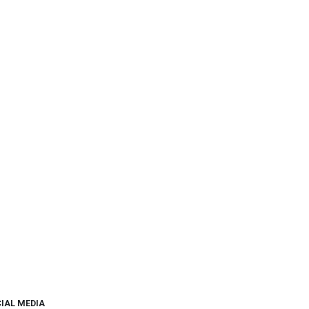
IAL MEDIA