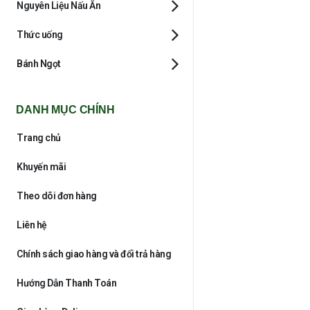
Nguyên Liệu Nấu Ăn
Thức uống
Bánh Ngọt
DANH MỤC CHÍNH
Trang chủ
Khuyến mãi
Theo dõi đơn hàng
Liên hệ
Chính sách giao hàng và đổi trả hàng
Hướng Dẫn Thanh Toán