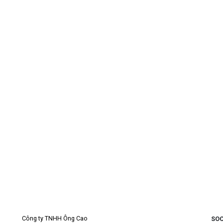
Công ty TNHH Ông Cao
SOC