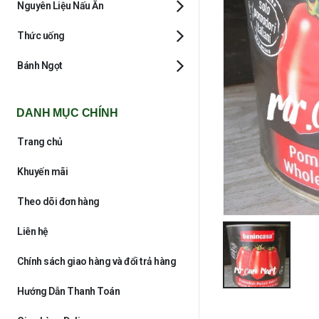
Nguyên Liệu Nấu Ăn
Thức uống
Bánh Ngọt
DANH MỤC CHÍNH
Trang chủ
Khuyến mãi
Theo dõi đơn hàng
Liên hệ
Chính sách giao hàng và đổi trả hàng
Hướng Dẫn Thanh Toán