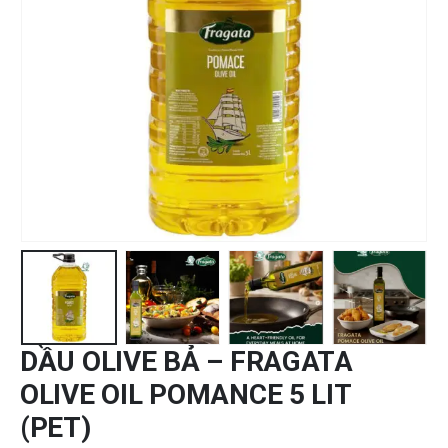
DẦU OLIVE BẢ – FRAGATA
OLIVE OIL POMANCE 5 LIT
(PET)