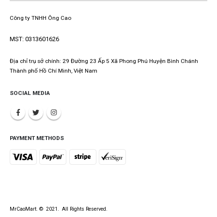
Công ty TNHH Ông Cao
MST: 0313601626
Địa chỉ trụ sở chính: 29 Đường 23 Ấp 5 Xã Phong Phú Huyện Bình Chánh
Thành phố Hồ Chí Minh, Việt Nam
SOCIAL MEDIA
PAYMENT METHODS
MrCaoMart. © 2021. All Rights Reserved.