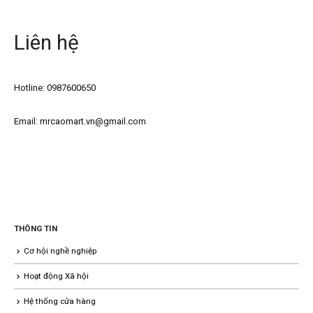
Liên hệ
Hotline: 0987600650
Email: mrcaomart.vn@gmail.com
THÔNG TIN
Cơ hội nghề nghiệp
Hoạt động Xã hội
Hệ thống cửa hàng