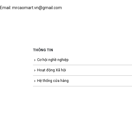
Email: mrcaomart.vn@gmail.com
THÔNG TIN
Cơ hội nghề nghiệp
Hoạt động Xã hội
Hệ thống cửa hàng