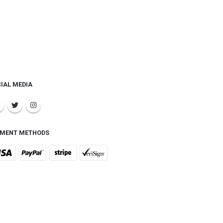
IAL MEDIA
YMENT METHODS