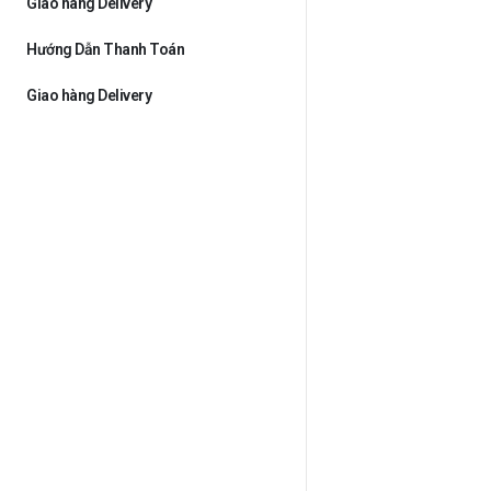
Giao hàng Delivery
Hướng Dẫn Thanh Toán
Giao hàng Delivery