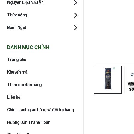
Nguyên Liệu Nấu Ăn
Thức uống
Bánh Ngọt
DANH MỤC CHÍNH
Trang chủ
Khuyến mãi
Theo dõi đơn hàng
Liên hệ
Chính sách giao hàng và đổi trả hàng
Hướng Dẫn Thanh Toán