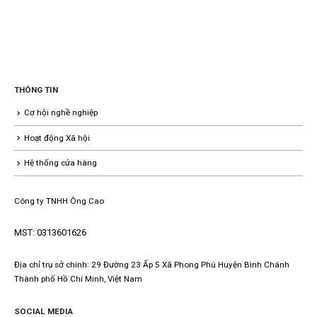
THÔNG TIN
Cơ hội nghề nghiệp
Hoạt động Xã hội
Hệ thống cửa hàng
Công ty TNHH Ông Cao
MST: 0313601626
Địa chỉ trụ sở chính: 29 Đường 23 Ấp 5 Xã Phong Phú Huyện Bình Chánh
Thành phố Hồ Chí Minh, Việt Nam
SOCIAL MEDIA