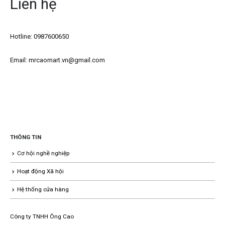
Liên hệ
Hotline: 0987600650
Email: mrcaomart.vn@gmail.com
THÔNG TIN
Cơ hội nghề nghiệp
Hoạt động Xã hội
Hệ thống cửa hàng
Công ty TNHH Ông Cao